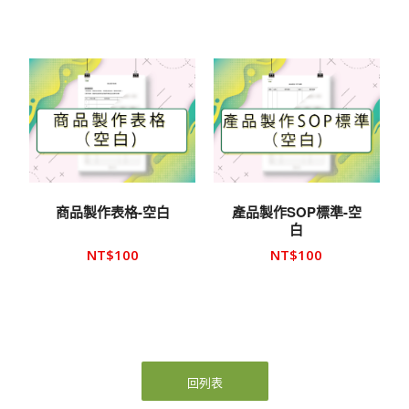
商品製作表格-空白
產品製作SOP標準-空
白
NT$
100
NT$
100
回列表