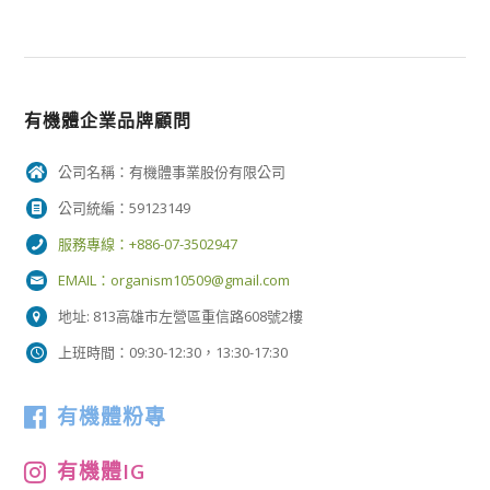
有機體企業品牌顧問
公司名稱：有機體事業股份有限公司
公司統編：59123149
服務專線：+886-07-3502947
EMAIL：
organism10509@gmail.com
地址: 813高雄市左營區重信路608號2樓
上班時間：09:30-12:30，13:30-17:30
有機體粉專
有機體IG