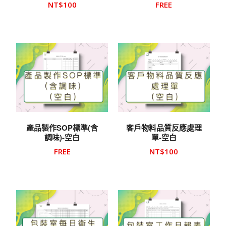
NT$
100
FREE
產品製作SOP標準(含
客戶物料品質反應處理
調味)-空白
單-空白
FREE
NT$
100