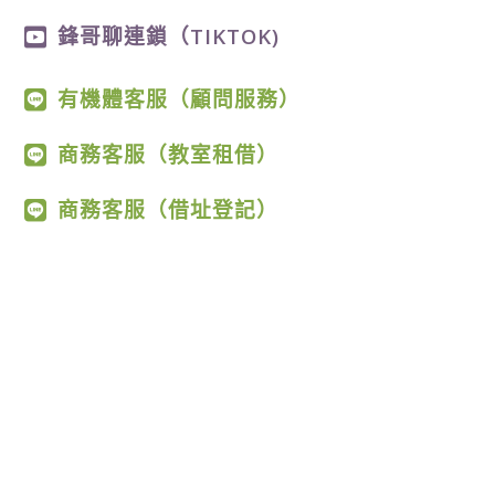
鋒哥聊連鎖（TIKTOK)
有機體客服（顧問服務）
商務客服（教室租借）
商務客服（借址登記）