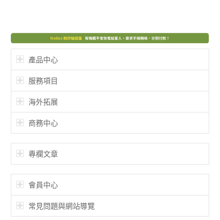
產品中心
服務項目
海外拓展
商務中心
專欄文章
會員中心
常見問題與網站導覽