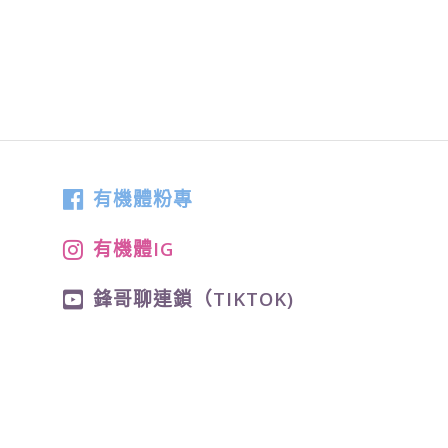
有機體粉專
有機體IG
鋒哥聊連鎖（TIKTOK)