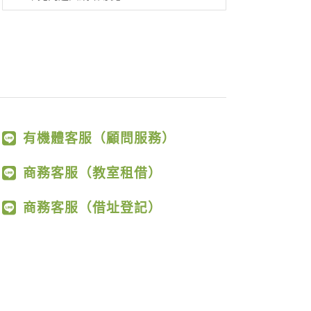
有機體客服（顧問服務）
商務客服（教室租借）
商務客服（借址登記）