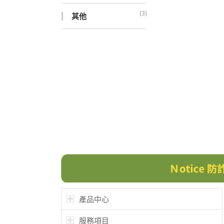
(3)
其他
產品中心
服務項目