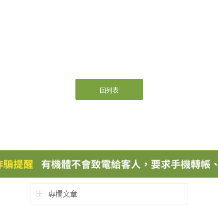
回列表
專欄文章