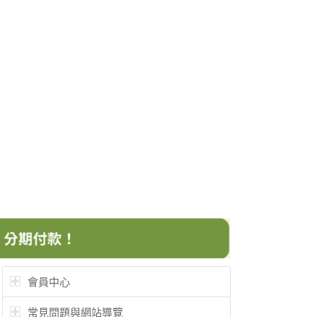
會員中心
常見問題與網站導覽