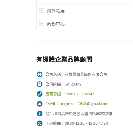
海外拓展
商務中心
有機體企業品牌顧問
公司名稱：有機體事業股份有限公司
公司統編：59123149
服務專線：+886-07-3502947
EMAIL：
organism10509@gmail.com
地址: 813高雄市左營區重信路608號2樓
上班時間：09:30-12:30，13:30-17:30