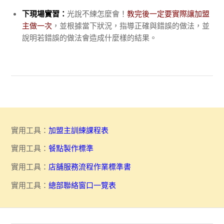
下現場實習：
光說不練怎麼會！
教完後一定要實際讓加盟
主做一次
，並根據當下狀況，指導正確與錯誤的做法，並
說明若錯誤的做法會造成什麼樣的結果。
實用工具：
加盟主訓練課程表
實用工具：
餐點製作標準
實用工具：
店舖服務流程作業標準書
實用工具：
總部聯絡窗口一覽表