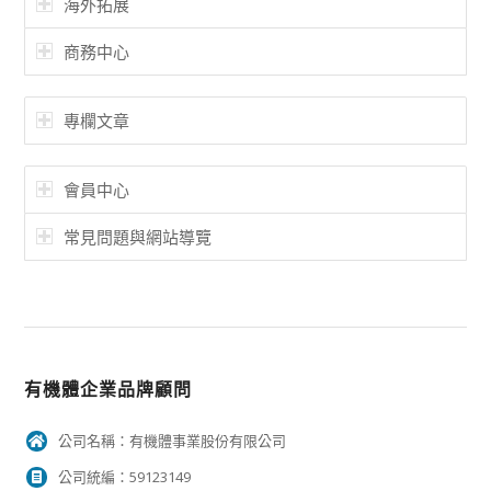
海外拓展
商務中心
專欄文章
會員中心
常見問題與網站導覽
有機體企業品牌顧問
公司名稱：有機體事業股份有限公司
公司統編：59123149