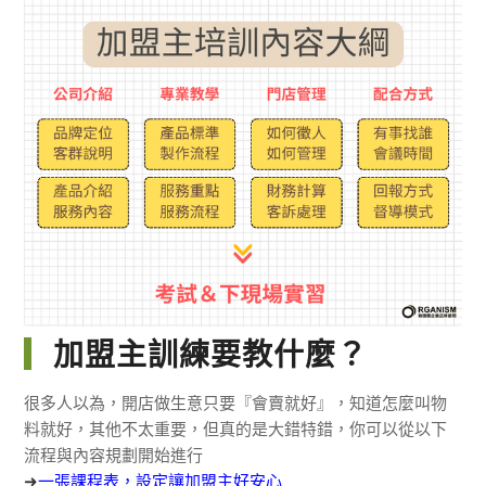
加盟主訓練要教什麼？
很多人以為，開店做生意只要『會賣就好』，知道怎麼叫物
料就好，其他不太重要，但真的是大錯特錯，你可以從以下
流程與內容規劃開始進行
➜
一張課程表，設定讓加盟主好安心