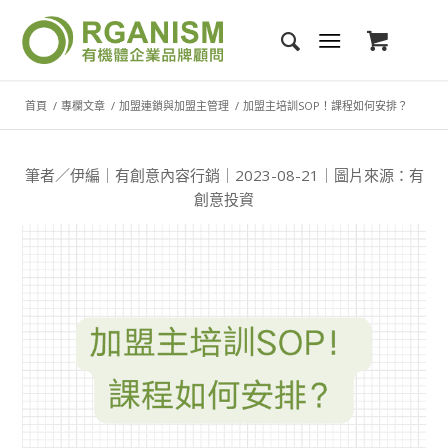
首頁
/
專欄文章
/
加盟連鎖與加盟主管理
/
加盟主培訓SOP！課程如何安排？
筆者／伊編｜有創意內容行銷｜2023-08-21｜圖片來源：有
創意投資