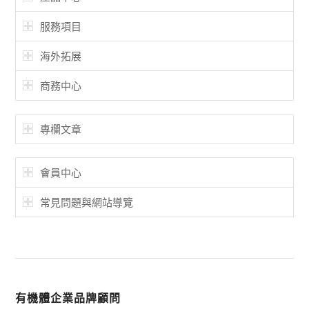
服務項目
海外拓展
商務中心
專欄文章
會員中心
常見問題與網站導覽
有機體企業品牌顧問