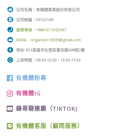
公司名稱：有機體事業股份有限公司
公司統編：59123149
服務專線：+886-07-3502947
EMAIL：
organism10509@gmail.com
地址: 813高雄市左營區重信路608號2樓
上班時間：09:30-12:30，13:30-17:30
有機體粉專
有機體IG
鋒哥聊連鎖（TIKTOK)
有機體客服（顧問服務）