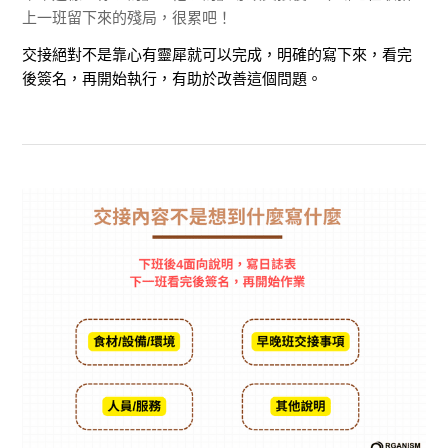
上一班留下來的殘局，很累吧！
交接絕對不是靠心有靈犀就可以完成，明確的寫下來，看完
後簽名，再開始執行，有助於改善這個問題。