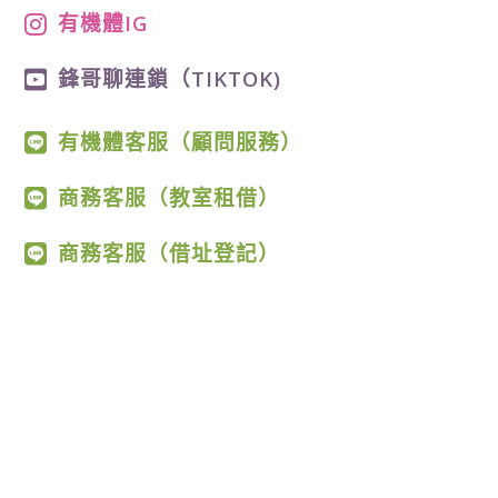
有機體IG
鋒哥聊連鎖（TIKTOK)
有機體客服（顧問服務）
商務客服（教室租借）
商務客服（借址登記）