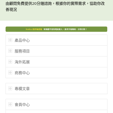
由顧問免費提供20分鐘諮詢，根據你的實際需求，協助你改
善現況
產品中心
服務項目
海外拓展
商務中心
專欄文章
會員中心