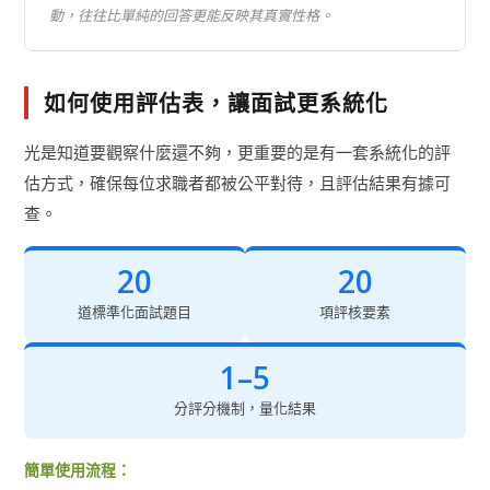
動，往往比單純的回答更能反映其真實性格。
如何使用評估表，讓面試更系統化
光是知道要觀察什麼還不夠，更重要的是有一套系統化的評
估方式，確保每位求職者都被公平對待，且評估結果有據可
查。
20
20
道標準化面試題目
項評核要素
1–5
分評分機制，量化結果
簡單使用流程：