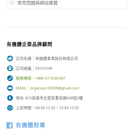
常見問題與網站導覽
有機體企業品牌顧問
公司名稱：有機體事業股份有限公司
公司統編：59123149
服務專線：+886-07-3502947
EMAIL：
organism10509@gmail.com
地址: 813高雄市左營區重信路608號2樓
上班時間：09:30-12:30，13:30-17:30
有機體粉專