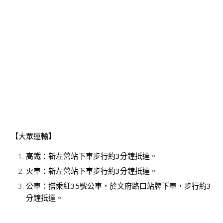
【大眾運輸】
高鐵：新左營站下車步行約3分鐘抵達。
火車：新左營站下車步行約3分鐘抵達。
公車：搭乘紅35號公車，於文府路口站牌下車，步行約3
分鐘抵達。