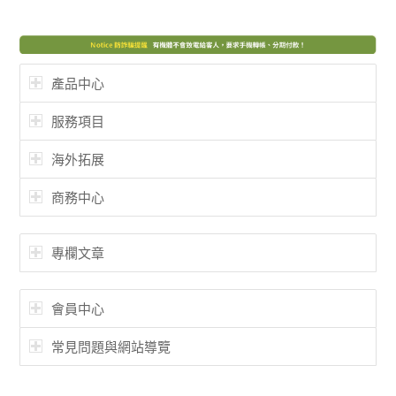
產品中心
服務項目
海外拓展
商務中心
專欄文章
會員中心
常見問題與網站導覽