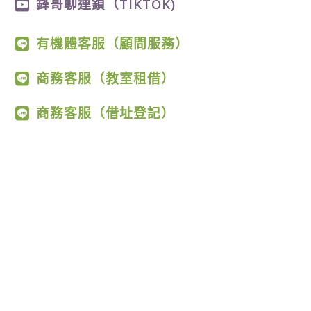
鋒哥聊連鎖（TIKTOK)
有機體客服（顧問服務）
商務客服（教室租借）
商務客服（借址登記）