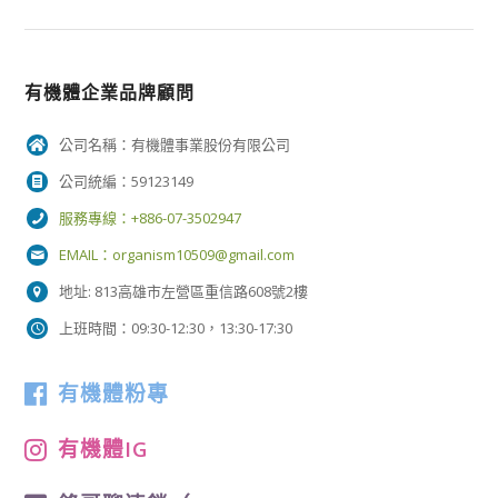
有機體企業品牌顧問
公司名稱：有機體事業股份有限公司
公司統編：59123149
服務專線：+886-07-3502947
EMAIL：
organism10509@gmail.com
地址: 813高雄市左營區重信路608號2樓
上班時間：09:30-12:30，13:30-17:30
有機體粉專
有機體IG