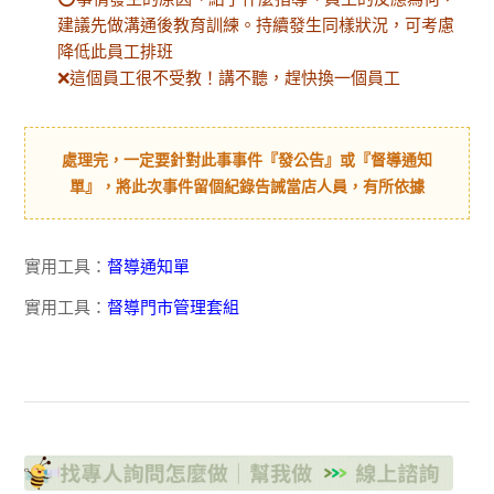
建議先做溝通後教育訓練。持續發生同樣狀況，可考慮
降低此員工排班
❌這個員工很不受教！講不聽，趕快換一個員工
處理完，一定要針對此事事件『發公告』或『督導通知
單』，將此次事件留個紀錄告誡當店人員，有所依據
實用工具：
督導通知單
實用工具：
督導門市管理套組