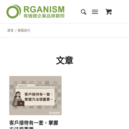
首頁
/
客服技巧
文章
客戶接待有一套，掌握