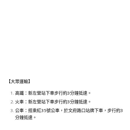
【大眾運輸】
高鐵：新左營站下車步行約3分鐘抵達。
火車：新左營站下車步行約3分鐘抵達。
公車：搭乘紅35號公車，於文府路口站牌下車，步行約3
分鐘抵達。