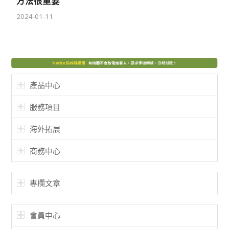
方法很重要
2024-01-11
產品中心
服務項目
海外拓展
商務中心
專欄文章
會員中心