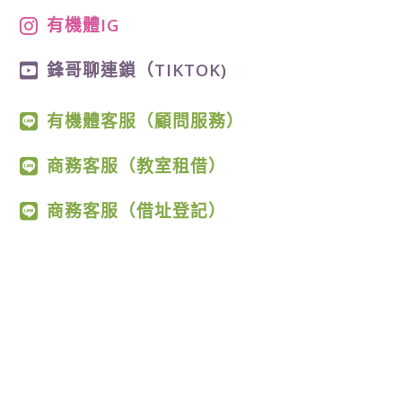
有機體IG
鋒哥聊連鎖（TIKTOK)
有機體客服（顧問服務）
商務客服（教室租借）
商務客服（借址登記）