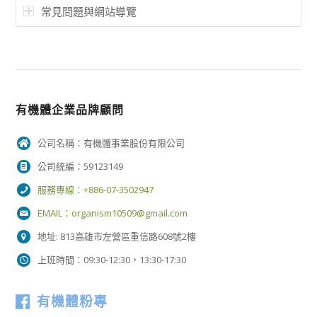
常見問題與網站導覽
有機體企業品牌顧問
公司名稱：有機體事業股份有限公司
公司統編：59123149
服務專線：+886-07-3502947
EMAIL：
organism10509@gmail.com
地址: 813高雄市左營區重信路608號2樓
上班時間：09:30-12:30，13:30-17:30
有機體粉專